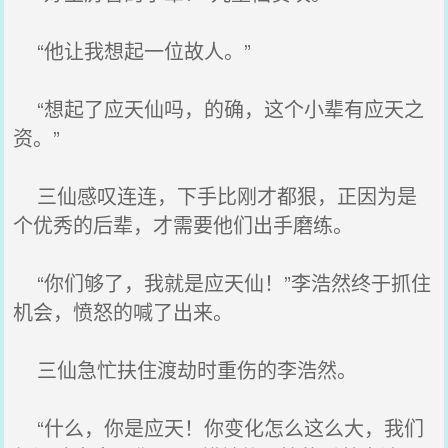
“他让我想起一位故人。”
“想起了应天仙吗，的确，这个小辈有应天之
资。”
三仙感叹连连，下手比刚才都狠，正因为是
个优秀的后辈，才需要他们出手磨练。
“你们够了，我就是应天仙！”李浩然终于抓住
机会，愤怒的喊了出来。
三仙急忙扶住渡劫时重伤的李浩然。
“什么，你是应天！你变化怎么这么大，我们