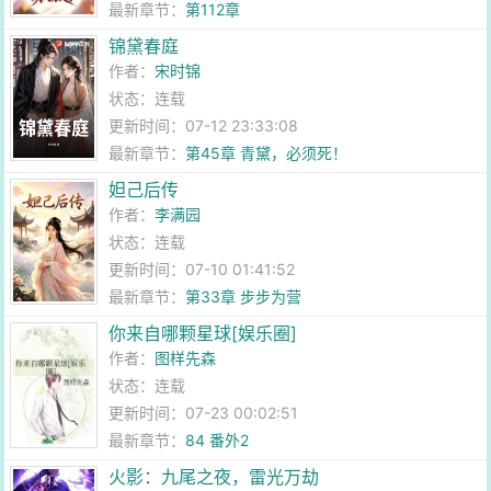
最新章节：
第112章
锦黛春庭
作者：
宋时锦
状态：连载
更新时间：07-12 23:33:08
最新章节：
第45章 青黛，必须死！
妲己后传
作者：
李满园
状态：连载
更新时间：07-10 01:41:52
最新章节：
第33章 步步为营
你来自哪颗星球[娱乐圈]
作者：
图样先森
状态：连载
更新时间：07-23 00:02:51
最新章节：
84 番外2
火影：九尾之夜，雷光万劫