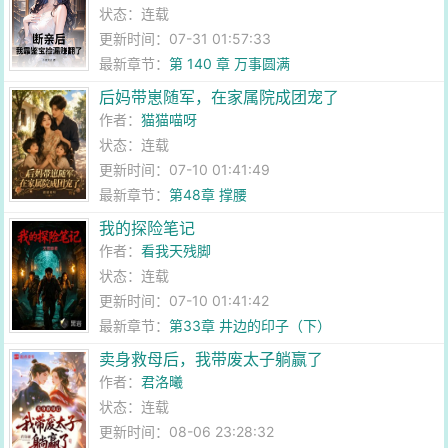
状态：连载
更新时间：07-31 01:57:33
最新章节：
第 140 章 万事圆满
后妈带崽随军，在家属院成团宠了
作者：
猫猫喵呀
状态：连载
更新时间：07-10 01:41:49
最新章节：
第48章 撑腰
我的探险笔记
作者：
看我天残脚
状态：连载
更新时间：07-10 01:41:42
最新章节：
第33章 井边的印子（下）
卖身救母后，我带废太子躺赢了
作者：
君洛曦
状态：连载
更新时间：08-06 23:28:32