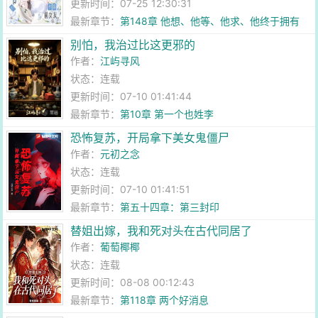
更新时间：07-25 12:30:31
最新章节：
第148章 他想、他等、他求、他终于拥有
「全文完」
别怕，我治过比这更邪的
作者：
江屿寻风
状态：连载
更新时间：07-10 01:41:44
最新章节：
第10章 第一个也姓李
恐怖复苏，开局拿下美女鬼僵尸
作者：
元初之念
状态：连载
更新时间：07-10 01:41:51
最新章节：
第五十四章：第三封印
替姐出嫁，我和死对头在古代同居了
作者：
葡萄椰椰
状态：连载
更新时间：08-08 00:12:43
最新章节：
第118章 两个好消息