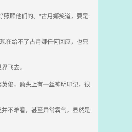
好照顾他们的。”古月娜笑道，要是
他现在给不了古月娜任何回应，也只
世界飞去。
英俊，额头上有一丝神明印记，很
并不难看，甚至异常霸气，显然是