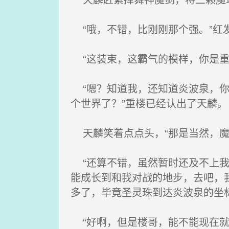
“哦，不错，比刚刚那个强。”红
“这装束，这霸气的模样，你是重
“嗯？知道我，还知道炎波泉，你
个世界了？”重楼已经认出了天麟。
天麟笑着点点头，“那是当然，魔
“还算不错，虽然暂时还及不上我
能成长到和我对战的地步，去吧，
多了，毕竟圣灵珠到达炎波泉的坐
“好啊，但是楼哥，能不能现在就