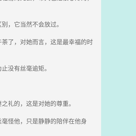
区别，它当然不会放过。
茶了，对她而言，这是最幸福的时
为止没有丝毫逾矩。
之礼的，这是对她的尊重。
毫怪他，只是静静的陪伴在他身