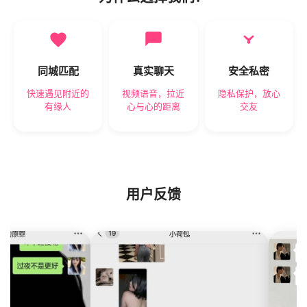
同城匹配
真实聊天
安全私密
快速遇见附近的
视频语音，拉近
隐私保护，放心
有缘人
心与心的距离
交友
用户反馈