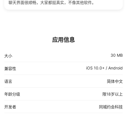
聊天界面很顺畅，大家都挺真实，不像其他软件。
应用信息
30 MB
大小
iOS 10.0+ / Android
兼容性
语言
简体中文
年龄分级
限18岁以上
开发者
同城约会科技