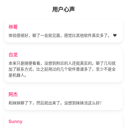
用户心声
林哥
体验感很好，聊了一会就见面，感觉比其他软件真实多了。 ❤️
白龙
本来只是随便看看，没想到附近的人还挺真实的。聊了几句就
加了联系方式，比之前用过的几个软件靠谱多了，至少不是全
是机器人。
阿杰
和妹妹聊了下，然后就出来了。没想到妹妹活这么好！
Sunny