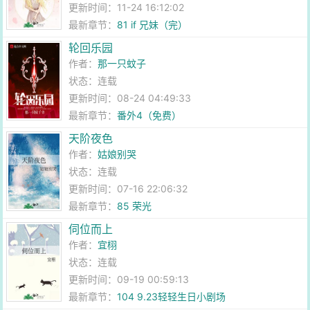
更新时间：11-24 16:12:02
最新章节：
81 if 兄妹（完）
轮回乐园
作者：
那一只蚊子
状态：连载
更新时间：08-24 04:49:33
最新章节：
番外4（免费）
天阶夜色
作者：
姑娘别哭
状态：连载
更新时间：07-16 22:06:32
最新章节：
85 荣光
伺位而上
作者：
宜栩
状态：连载
更新时间：09-19 00:59:13
最新章节：
104 9.23轻轻生日小剧场