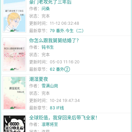
豪门老攻死了三年后
作者：
问桑
状态：完本
更新时间：11-12 06:32:48
最新章节：
79 番外.今生（二）
你怎么跟我舅舅结婚了？
作者：
钝书生
状态：完本
更新时间：05-03 11:16:20
最新章节：
62 番外②
潮湿夏夜
作者：
雪满山岗
状态：完本
更新时间：10-24 19:47:34
最新章节：
83 IF线
全球贬值，我穿回来后带飞全家！
作者：
凛寒将至
状态：连载