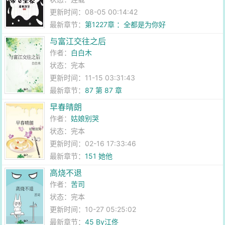
更新时间：08-05 00:14:42
最新章节：
第1227章 ：全都是为你好
与富江交往之后
作者：
白白木
状态：完本
更新时间：11-15 03:31:43
最新章节：
87 第 87 章
早春晴朗
作者：
姑娘别哭
状态：完本
更新时间：02-16 17:33:46
最新章节：
151 她他
高烧不退
作者：
苦司
状态：完本
更新时间：10-27 05:25:02
最新章节：
45 By江佟